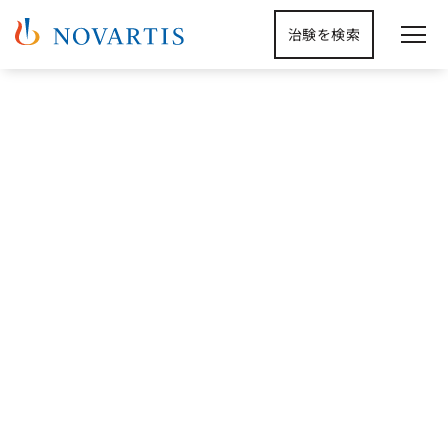
治験を検索