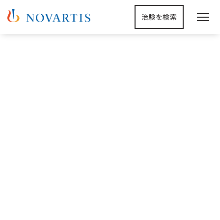
治験を検索