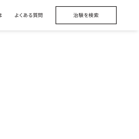
は
よくある質問
治験を検索