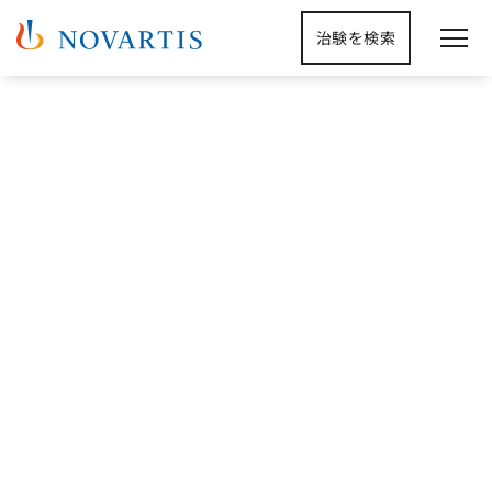
治験を検索