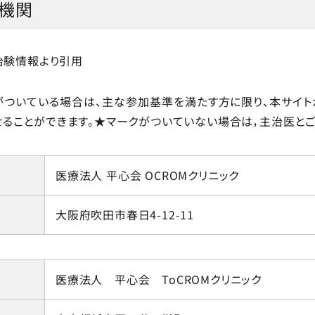
機関
る治験情報より引用
ついている場合は、主な参加基準を満たす方に限り、本サイト
ることができます。★マークがついていない場合は，主治医とご
医療法人 平心会 OCROMクリニック
大阪府吹田市春日4-12-11
医療法人 平心会 ToCROMクリニック