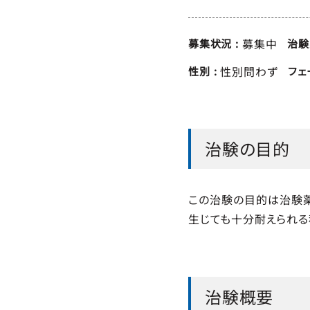
募集中
募集状況
治験
性別問わず
性別
フェ
治験の目的
この治験の目的は治験薬
生じても十分耐えられる
治験概要