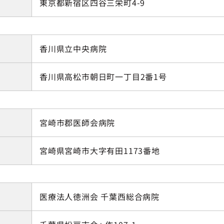
東京都新宿区四谷三栄町4-9
香川県立中央病院
香川県高松市朝日町一丁目2番1号
宮崎市郡医師会病院
宮崎県宮崎市大字有田1173番地
医療法人徳洲会 千葉西総合病院