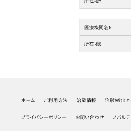
所在地5
医療機関名6
所在地6
ホーム
ご利用方法
治験情報
治験With
プライバシーポリシー
お問い合わせ
ノバルテ