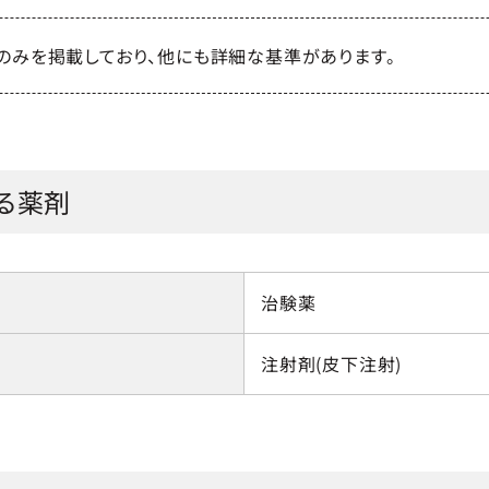
のみを掲載しており、他にも詳細な基準があります。
る薬剤
治験薬
注射剤(皮下注射)