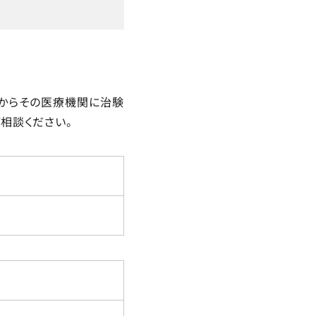
からその医療機関に治験
相談ください。