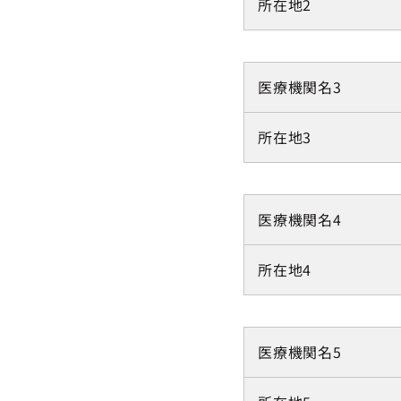
所在地2
医療機関名3
所在地3
医療機関名4
所在地4
医療機関名5