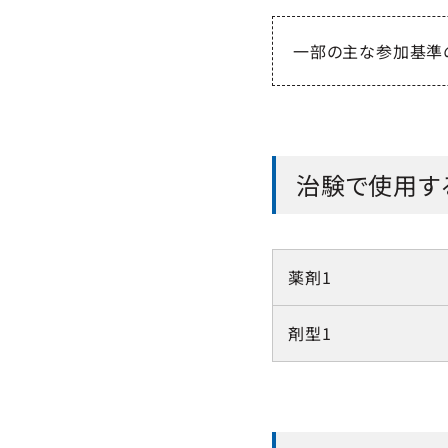
一部の主な参加基準
治験で使用す
薬剤1
剤型1