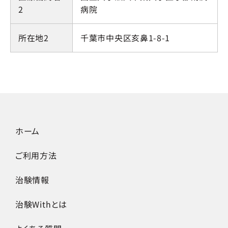
2
病院
所在地2
千葉市中央区亥鼻1-8-1
ホーム
ご利用方法
治験情報
治験Withとは