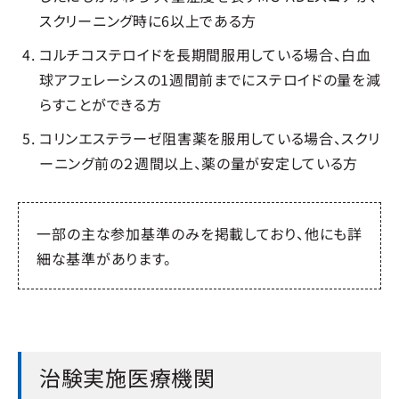
スクリーニング時に6以上である方
コルチコステロイドを長期間服用している場合、白血
球アフェレーシスの1週間前までにステロイドの量を減
らすことができる方
コリンエステラーゼ阻害薬を服用している場合、スクリ
ーニング前の２週間以上、薬の量が安定している方
一部の主な参加基準のみを掲載しており、他にも詳
細な基準があります。
治験実施医療機関