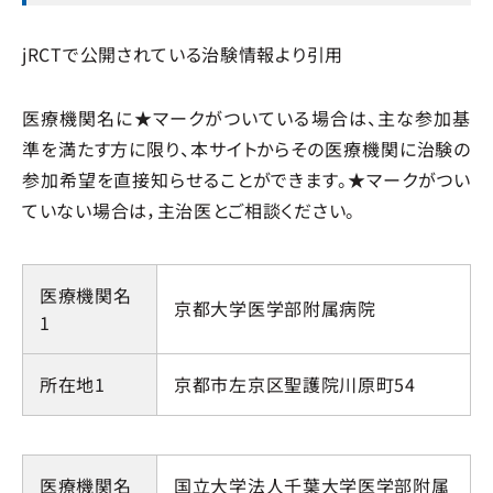
jRCTで公開されている治験情報より引用
医療機関名に★マークがついている場合は、主な参加基
準を満たす方に限り、本サイトからその医療機関に治験の
参加希望を直接知らせることができます。★マークがつい
ていない場合は，主治医とご相談ください。
医療機関名
京都大学医学部附属病院
1
所在地1
京都市左京区聖護院川原町54
医療機関名
国立大学法人千葉大学医学部附属