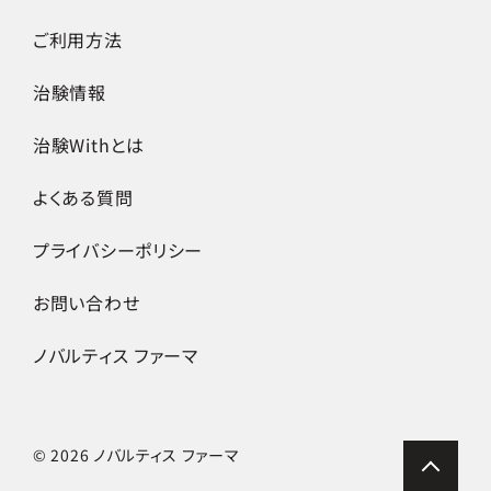
ご利用方法
治験情報
治験Withとは
よくある質問
プライバシーポリシー
お問い合わせ
ノバルティス ファーマ
© 2026 ノバルティス ファーマ