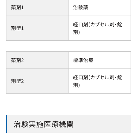
薬剤1
治験薬
経口剤(カプセル剤・錠
剤型1
剤)
薬剤2
標準治療
経口剤(カプセル剤・錠
剤型2
剤)
治験実施医療機関