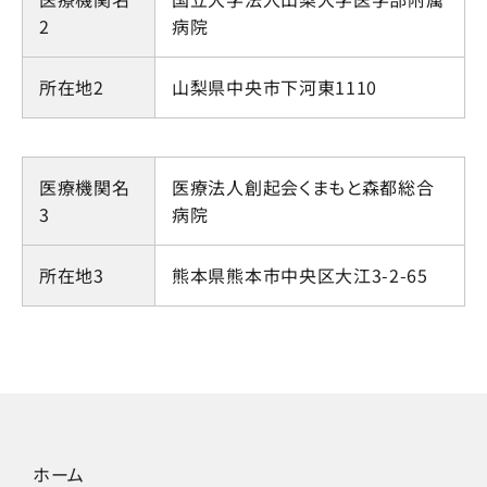
2
病院
所在地2
山梨県中央市下河東1110
医療機関名
医療法人創起会くまもと森都総合
3
病院
所在地3
熊本県熊本市中央区大江3-2-65
ホーム