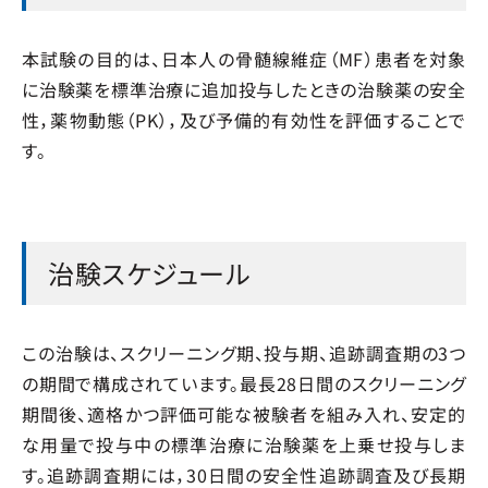
本試験の目的は、日本人の骨髄線維症（MF）患者を対象
に治験薬を標準治療に追加投与したときの治験薬の安全
性，薬物動態（PK），及び予備的有効性を評価することで
す。
治験スケジュール
この治験は、スクリーニング期、投与期、追跡調査期の3つ
の期間で構成されています。最長28日間のスクリーニング
期間後、適格かつ評価可能な被験者を組み入れ、安定的
な用量で投与中の標準治療に治験薬を上乗せ投与しま
す。追跡調査期には，30日間の安全性追跡調査及び長期