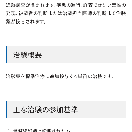
追跡調査が含まれます。疾患の進行、許容できない毒性の
発現、被験者の判断または治験担当医師の判断まで治験
薬が投与されます。
治験概要
治験薬を標準治療に追加投与する単群の治験です。
主な治験の参加基準
骨髄線維症と診断された方