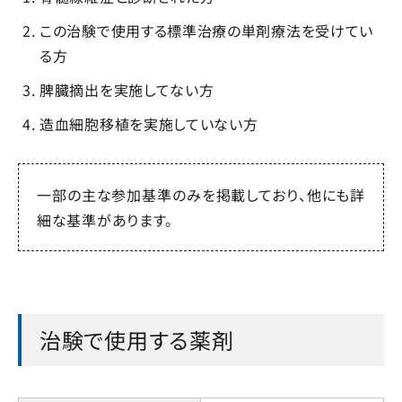
この治験で使用する標準治療の単剤療法を受けてい
る方
脾臓摘出を実施してない方
造血細胞移植を実施していない方
一部の主な参加基準のみを掲載しており、他にも詳
細な基準があります。
治験で使用する薬剤