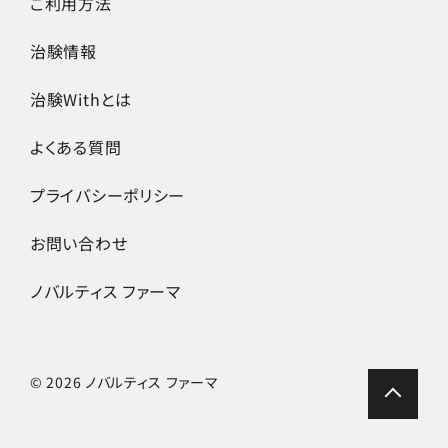
ご利用方法
治験情報
治験Withとは
よくある質問
プライバシーポリシー
お問い合わせ
ノバルティス ファーマ
© 2026 ノバルティス ファーマ