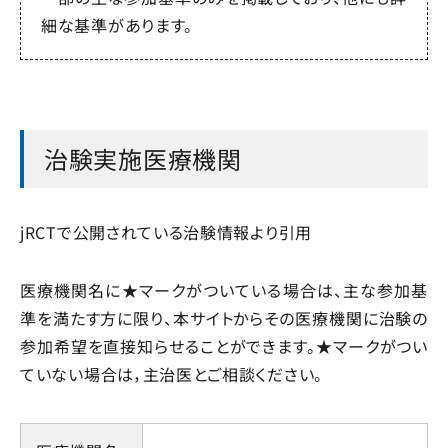
細な基準があります。
治験実施医療機関
jRCTで公開されている治験情報より引用
医療機関名に★マークがついている場合は、主な参加基
準を満たす方に限り、本サイトからその医療機関に治験の
参加希望を直接知らせることができます。★マークがつい
ていない場合は，主治医とご相談ください。