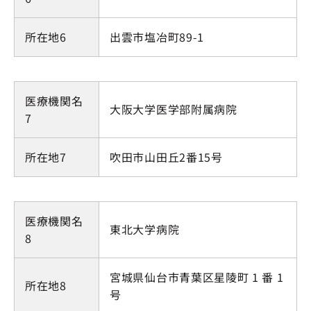
所在地6
出雲市塩冶町89-1
医療機関名
大阪大学医学部附属病院
7
所在地7
吹田市山田丘2番15号
医療機関名
東北大学病院
8
宮城県仙台市青葉区星陵町 1 番 1
所在地8
号