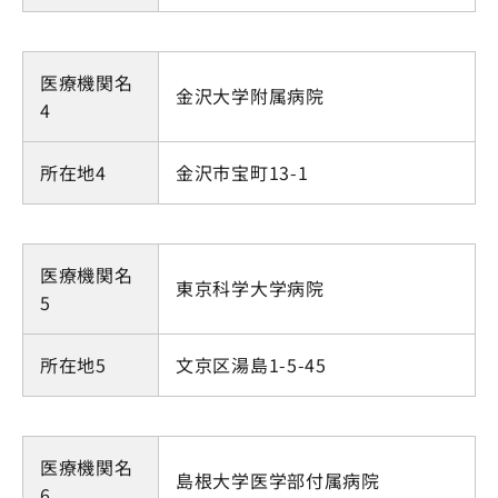
医療機関名
金沢大学附属病院
4
所在地4
金沢市宝町13-1
医療機関名
東京科学大学病院
5
所在地5
文京区湯島1-5-45
医療機関名
島根大学医学部付属病院
6