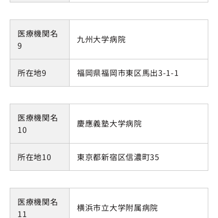
医療機関名
九州大学病院
9
所在地9
福岡県福岡市東区馬出3-1-1
医療機関名
慶應義塾大学病院
10
所在地10
東京都新宿区信濃町35
医療機関名
横浜市立大学附属病院
11