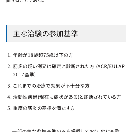
価することである。
主な治験の参加基準
年齢が18歳超75歳以下の方
筋炎の疑い例又は確定と診断された方 (ACR/EULAR
2017基準)
これまでの治療で効果が不十分な方
活動性疾患(現在も症状がある)と診断されている方
重度の筋炎の基準を満たす方
一部の主な参加基準のみを掲載しており、他にも詳