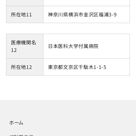
所在地11
神奈川県横浜市金沢区福浦3-9
医療機関名
日本医科大学付属病院
12
所在地12
東京都文京区千駄木1-1-5
ホーム