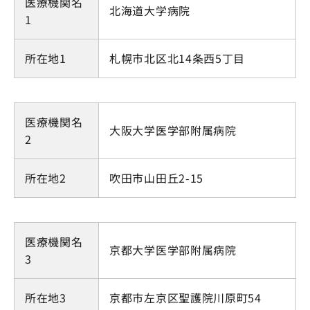
医療機関名
北海道大学病院
1
所在地1
札幌市北区北14条西5丁目
医療機関名
大阪大学医学部附属病院
2
所在地2
吹田市山田丘2-15
医療機関名
京都大学医学部附属病院
3
所在地3
京都市左京区聖護院川原町54