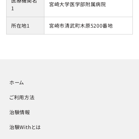
医療機関名
宮崎大学医学部附属病院
1
所在地1
宮崎市清武町木原5200番地
ホーム
ご利用方法
治験情報
治験Withとは