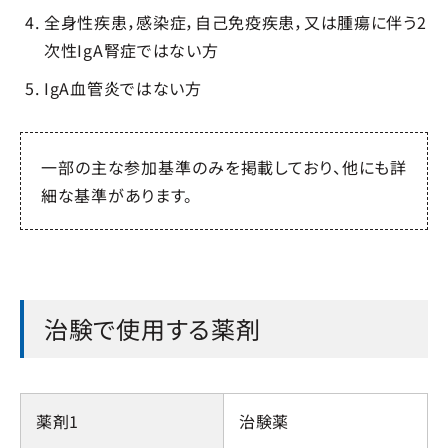
全身性疾患，感染症，自己免疫疾患，又は腫瘍に伴う2
次性IgA腎症ではない方
IgA血管炎ではない方
一部の主な参加基準のみを掲載しており、他にも詳
細な基準があります。
治験で使用する薬剤
薬剤1
治験薬