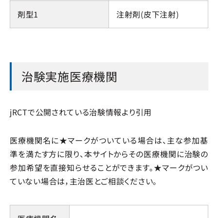
剤型1
注射剤(皮下注射)
治験実施医療機関
jRCTで公開されている治験情報より引用
医療機関名に★マークがついている場合は、主な参加基
準を満たす方に限り、本サイトからその医療機関に治験の
参加希望を直接知らせることができます。★マークがつい
ていない場合は，主治医とご相談ください。