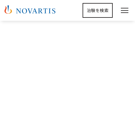
治験を検索